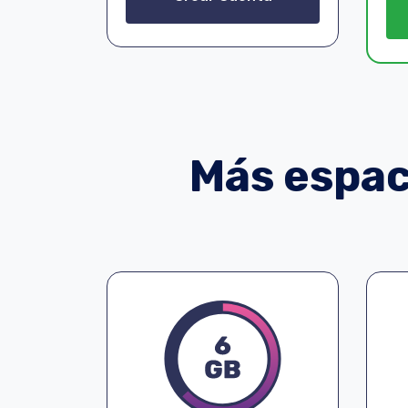
Más espaci