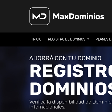
INICIO
REGISTRO DE DOMINIOS
PLANES D
AHORRÁ CON TU DOMINIO
REGISTR
DOMINIO
Verificá la disponibilidad de Domini
Internacionales.