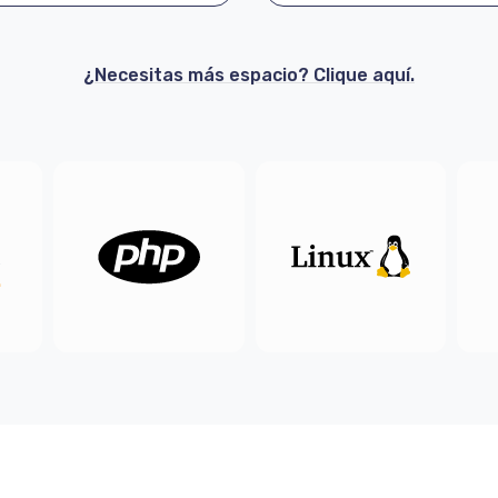
¿Necesitas más espacio? Clique aquí.