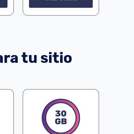
ra tu sitio