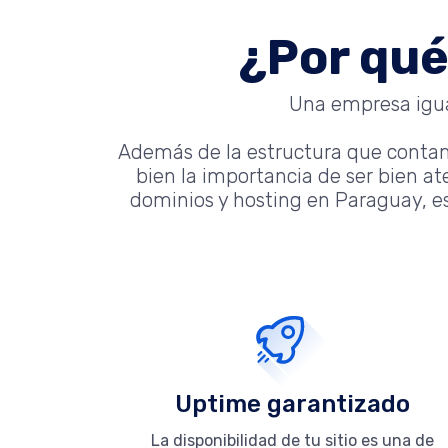
¿Por qué
Una empresa igual
Además de la estructura que conta
bien la importancia de ser bien a
dominios y hosting en Paraguay, es
Uptime garantizado
La disponibilidad de tu sitio es una de